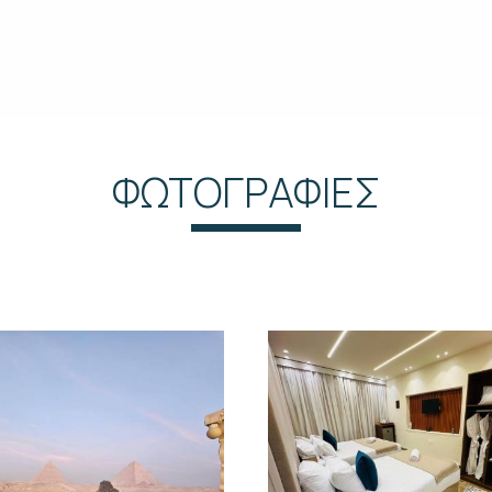
ΑΡΧ
ΦΩΤΟΓΡΑΦΊΕΣ