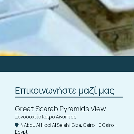
Επικοινωνήστε μαζί μας
Great Scarab Pyramids View
Ξενοδοχείο Κάιρο Αίγυπτος
4 Abou Al Hool Al Seiahi, Giza, Cairo - 0 Cairo -
Egypt