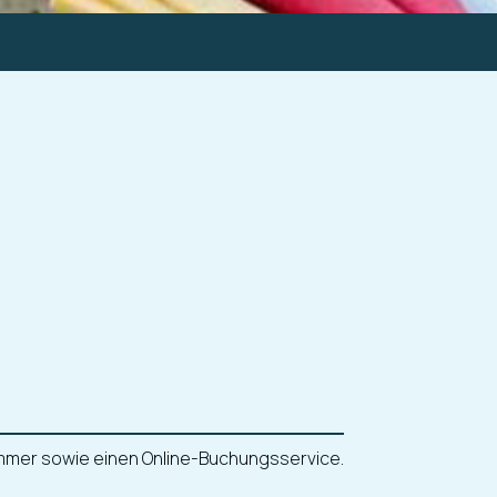
nnummer sowie einen Online-Buchungsservice.