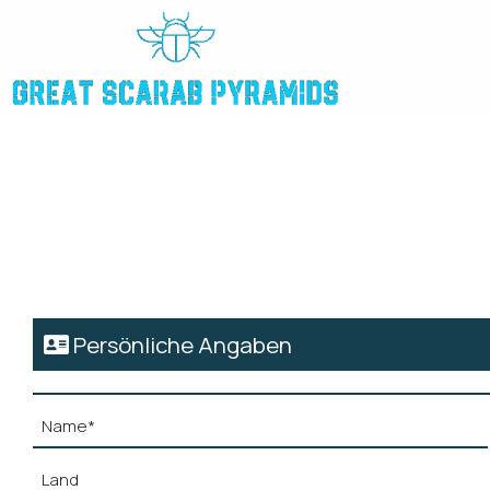
Persönliche Angaben