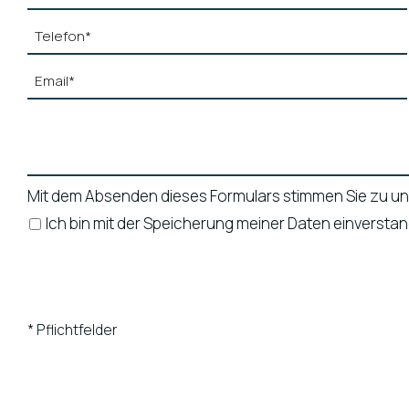
Mit dem Absenden dieses Formulars stimmen Sie zu u
Ich bin mit der Speicherung meiner Daten einver
* Pflichtfelder